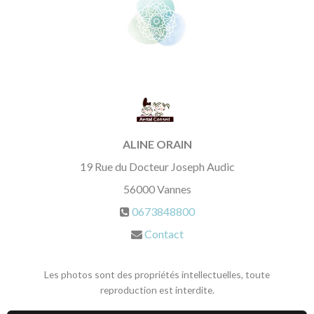
ALINE ORAIN
19 Rue du Docteur Joseph Audic
56000
Vannes
0673848800
Contact
Les photos sont des propriétés intellectuelles, toute
reproduction est interdite.