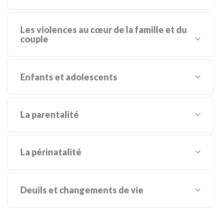
Les violences au cœur de la famille et du
couple
Enfants et adolescents
La parentalité
La périnatalité
Deuils et changements de vie