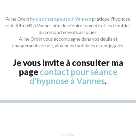
Aline Orain
hypnothérapeute à Vannes
pratique l'hypnose
et le Ritmo® à Vannes afin de réduire l’anxiété et les troubles
du comportements associés.
Aline Orain vous accompagne dans vos deuils et
changements de vie, violences familiales et conjugales.
Je vous invite à consulter ma
page
contact pour séance
d'hypnose à Vannes
.