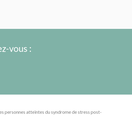
z-vous :
s personnes atteintes du syndrome de stress post-