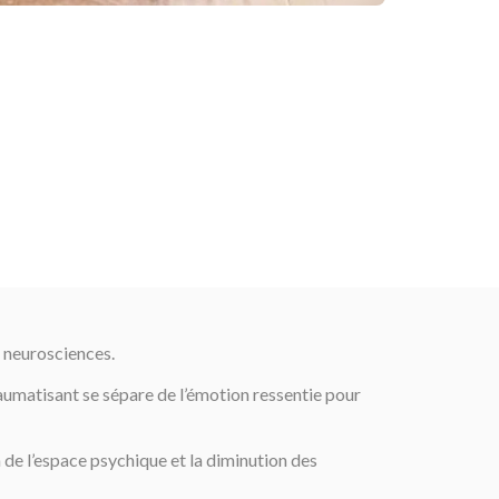
s neurosciences.
umatisant se sépare de l’émotion ressentie pour
de l’espace psychique et la diminution des