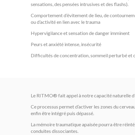
sensations, des pensées intrusives et des flashs).
Comportement d’évitement de lieu, de contourneme
ou d’activité en lien avec le trauma
Hypervigilance et sensation de danger imminent
Peurs et anxiété intense, insécurité
Difficultés de concentration, sommeil perturbé et
Le RITMO® fait appel à notre capacité naturelle d’a
Ce processus permet d’activer les zones du cerveau
enfin être intégré puis dépassé.
La mémoire traumatique apaisée pourra être réintég
conduites dissociantes.