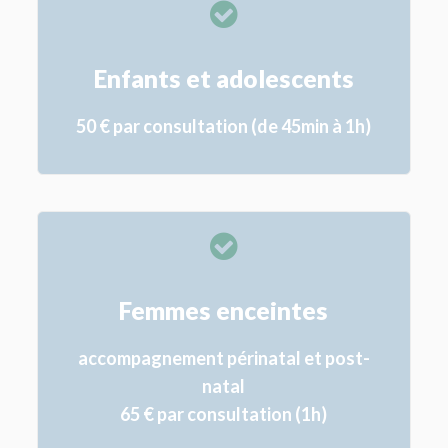
Enfants et adolescents
50 € par consultation (de 45min à 1h)
Femmes enceintes
accompagnement périnatal et post-
natal
65 € par consultation (1h)