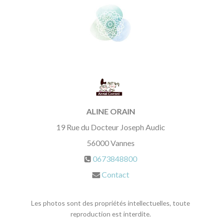
ALINE ORAIN
19 Rue du Docteur Joseph Audic
56000
Vannes
0673848800
Contact
Les photos sont des propriétés intellectuelles, toute
reproduction est interdite.