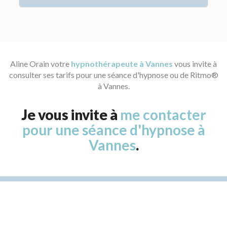
Aline Orain votre
hypnothérapeute à Vannes
vous invite à
consulter ses tarifs pour une séance d'hypnose ou de Ritmo®
à Vannes.
Je vous invite à
me contacter
pour une séance d'hypnose à
Vannes
.