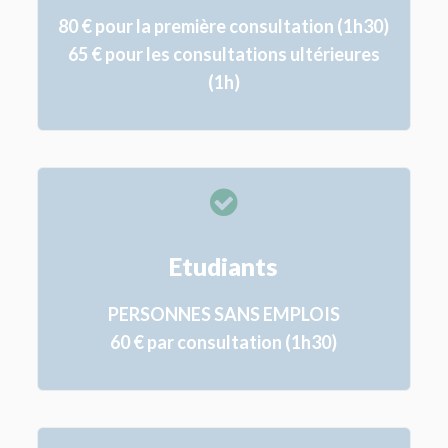
80 € pour la première consultation (1h30)
65 € pour les consultations ultérieures
(1h)
Etudiants
PERSONNES SANS EMPLOIS
60 € par consultation (1h30)