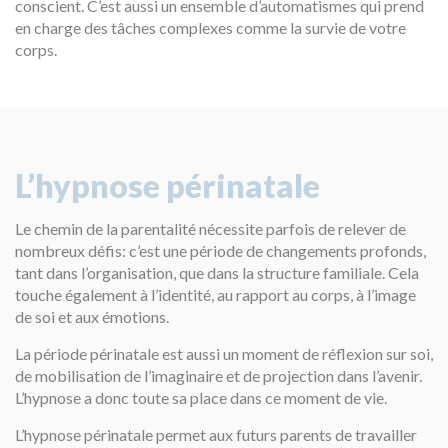
conscient. C’est aussi un ensemble d’automatismes qui prend
en charge des tâches complexes comme la survie de votre
corps.
L’hypnose périnatale
Le chemin de la parentalité nécessite parfois de relever de
nombreux défis: c’est une période de changements profonds,
tant dans l’organisation, que dans la structure familiale. Cela
touche également à l’identité, au rapport au corps, à l’image
de soi et aux émotions.
La période périnatale est aussi un moment de réflexion sur soi,
de mobilisation de l’imaginaire et de projection dans l’avenir.
L’hypnose a donc toute sa place dans ce moment de vie.
L’hypnose périnatale permet aux futurs parents de travailler