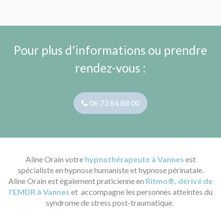
Pour plus d'informations ou prendre
rendez-vous :
06 73 84 88 00
Aline Orain votre
hypnothérapeute à Vannes
est
spécialiste en hypnose humaniste et hypnose périnatale.
Aline Orain est également praticienne en
Ritmo®, dérivé de
l’EMDR à Vannes
et accompagne les personnes atteintes du
syndrome de stress post-traumatique.