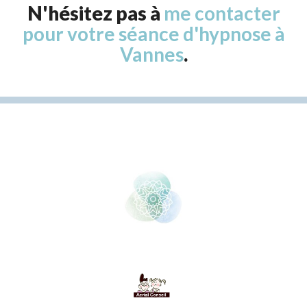
N'hésitez pas à
me contacter
pour votre séance d'hypnose à
Vannes
.