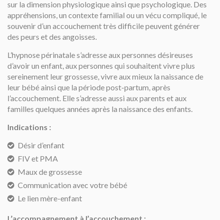
sur la dimension physiologique ainsi que psychologique. Des
appréhensions, un contexte familial ou un vécu compliqué, le
souvenir d’un accouchement très difficile peuvent générer
des peurs et des angoisses.
L’hypnose périnatale s’adresse aux personnes désireuses
d’avoir un enfant, aux personnes qui souhaitent vivre plus
sereinement leur grossesse, vivre aux mieux la naissance de
leur bébé ainsi que la période post-partum, après
l’accouchement. Elle s’adresse aussi aux parents et aux
familles quelques années après la naissance des enfants.
Indications :
Désir d’enfant
FIV et PMA
Maux de grossesse
Communication avec votre bébé
Le lien mère-enfant
L’accompagnement à l’accouchement :