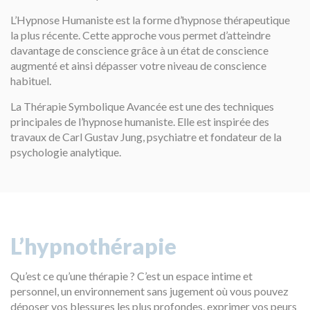
L’Hypnose Humaniste est la forme d’hypnose thérapeutique
la plus récente. Cette approche vous permet d’atteindre
davantage de conscience grâce à un état de conscience
augmenté et ainsi dépasser votre niveau de conscience
habituel.
La Thérapie Symbolique Avancée est une des techniques
principales de l’hypnose humaniste. Elle est inspirée des
travaux de Carl Gustav Jung, psychiatre et fondateur de la
psychologie analytique.
L’hypnothérapie
Qu’est ce qu’une thérapie ? C’est un espace intime et
personnel, un environnement sans jugement où vous pouvez
déposer vos blessures les plus profondes, exprimer vos peurs