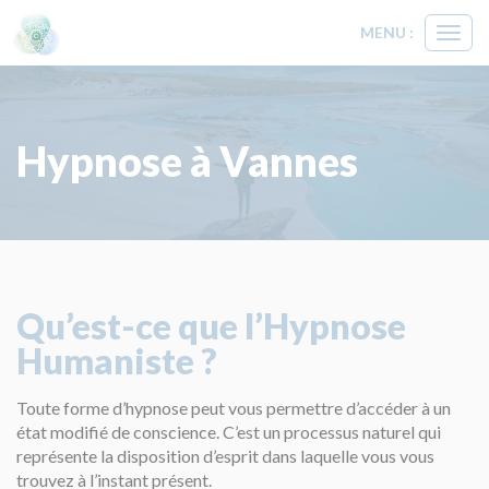
MENU :
Ouvri
le
menu
Hypnose à Vannes
Qu’est-ce que l’Hypnose
Humaniste ?
Toute forme d’hypnose peut vous permettre d’accéder à un
état modifié de conscience. C’est un processus naturel qui
représente la disposition d’esprit dans laquelle vous vous
trouvez à l’instant présent.