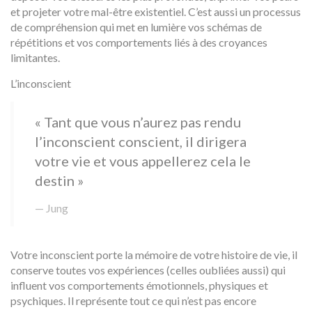
et projeter votre mal-être existentiel. C’est aussi un processus
de compréhension qui met en lumière vos schémas de
répétitions et vos comportements liés à des croyances
limitantes.
L’inconscient
« Tant que vous n’aurez pas rendu
l’inconscient conscient, il dirigera
votre vie et vous appellerez cela le
destin »
Jung
Votre inconscient porte la mémoire de votre histoire de vie, il
conserve toutes vos expériences (celles oubliées aussi) qui
influent vos comportements émotionnels, physiques et
psychiques. Il représente tout ce qui n’est pas encore