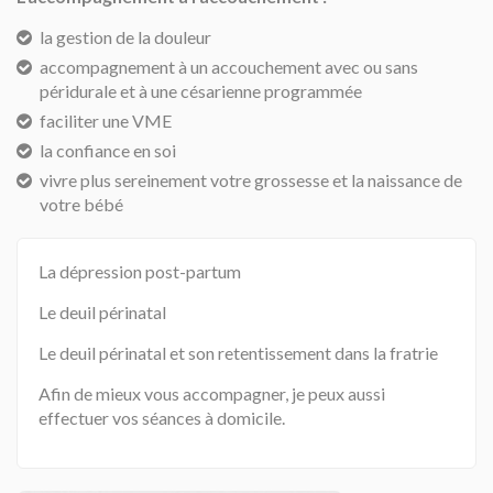
la gestion de la douleur
accompagnement à un accouchement avec ou sans
péridurale et à une césarienne programmée
faciliter une VME
la confiance en soi
vivre plus sereinement votre grossesse et la naissance de
votre bébé
La dépression post-partum
Le deuil périnatal
Le deuil périnatal et son retentissement dans la fratrie
Afin de mieux vous accompagner, je peux aussi
effectuer vos séances à domicile.